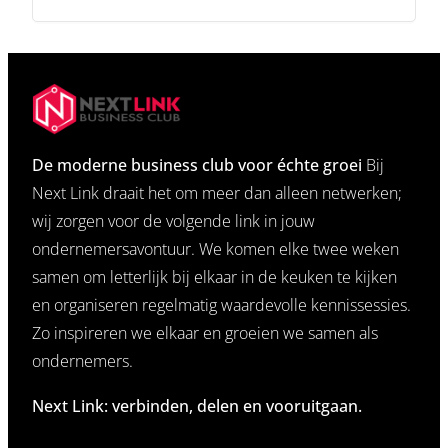
De moderne business club voor échte groei
Bij
Next Link draait het om meer dan alleen netwerken;
wij zorgen voor de volgende link in jouw
ondernemersavontuur. We komen elke twee weken
samen om letterlijk bij elkaar in de keuken te kijken
en organiseren regelmatig waardevolle kennissessies.
Zo inspireren we elkaar en groeien we samen als
ondernemers.
Next Link: verbinden, delen en vooruitgaan.