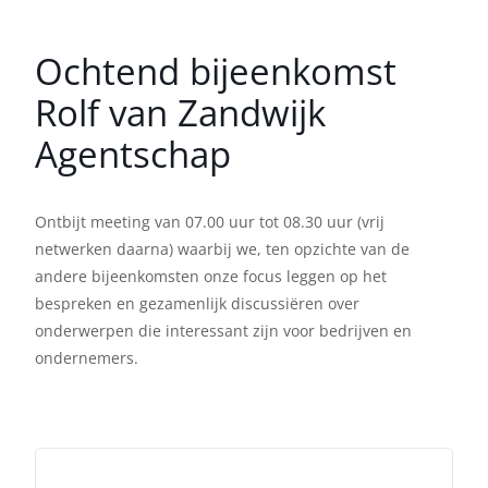
Ochtend bijeenkomst
Rolf van Zandwijk
Agentschap
Ontbijt meeting van 07.00 uur tot 08.30 uur (vrij
netwerken daarna) waarbij we, ten opzichte van de
andere bijeenkomsten onze focus leggen op het
bespreken en gezamenlijk discussiëren over
onderwerpen die interessant zijn voor bedrijven en
ondernemers.