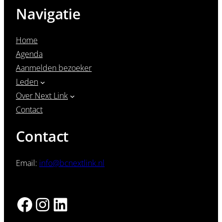
Navigatie
Home
Agenda
Aanmelden bezoeker
Leden
Over Next Link
Contact
Contact
Email:
info@bcnextlink.nl
Facebook
Instagram
LinkedIn