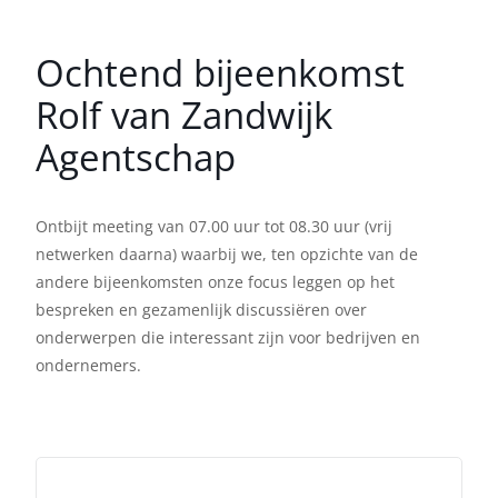
Ochtend bijeenkomst
Rolf van Zandwijk
Agentschap
Ontbijt meeting van 07.00 uur tot 08.30 uur (vrij
netwerken daarna) waarbij we, ten opzichte van de
andere bijeenkomsten onze focus leggen op het
bespreken en gezamenlijk discussiëren over
onderwerpen die interessant zijn voor bedrijven en
ondernemers.