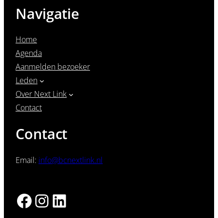
Navigatie
Home
Agenda
Aanmelden bezoeker
Leden
Over Next Link
Contact
Contact
Email:
info@bcnextlink.nl
Facebook
Instagram
LinkedIn