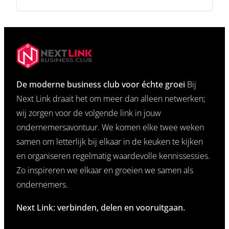
De moderne business club voor échte groei
Bij
Next Link draait het om meer dan alleen netwerken;
wij zorgen voor de volgende link in jouw
ondernemersavontuur. We komen elke twee weken
samen om letterlijk bij elkaar in de keuken te kijken
en organiseren regelmatig waardevolle kennissessies.
Zo inspireren we elkaar en groeien we samen als
ondernemers.
Next Link: verbinden, delen en vooruitgaan.