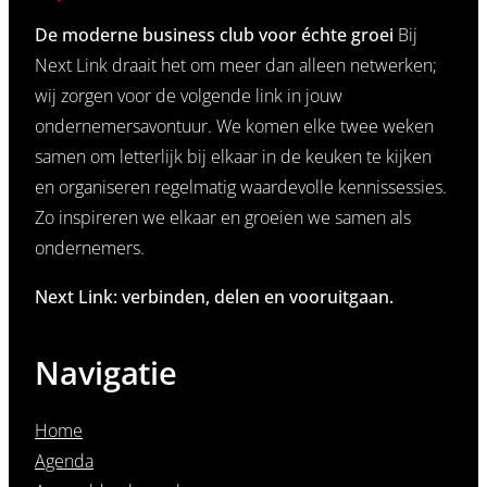
De moderne business club voor échte groei
Bij
Next Link draait het om meer dan alleen netwerken;
wij zorgen voor de volgende link in jouw
ondernemersavontuur. We komen elke twee weken
samen om letterlijk bij elkaar in de keuken te kijken
en organiseren regelmatig waardevolle kennissessies.
Zo inspireren we elkaar en groeien we samen als
ondernemers.
Next Link: verbinden, delen en vooruitgaan.
Navigatie
Home
Agenda