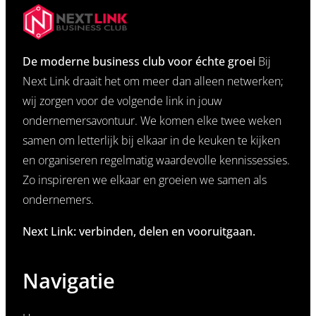
De moderne business club voor échte groei
Bij
Next Link draait het om meer dan alleen netwerken;
wij zorgen voor de volgende link in jouw
ondernemersavontuur. We komen elke twee weken
samen om letterlijk bij elkaar in de keuken te kijken
en organiseren regelmatig waardevolle kennissessies.
Zo inspireren we elkaar en groeien we samen als
ondernemers.
Next Link: verbinden, delen en vooruitgaan.
Navigatie