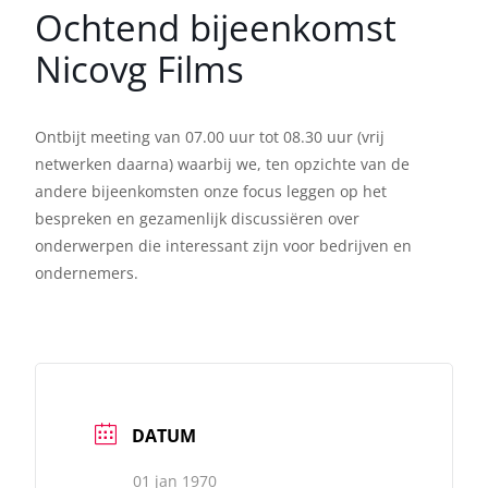
Ochtend bijeenkomst
Nicovg Films
Ontbijt meeting van 07.00 uur tot 08.30 uur (vrij
netwerken daarna) waarbij we, ten opzichte van de
andere bijeenkomsten onze focus leggen op het
bespreken en gezamenlijk discussiëren over
onderwerpen die interessant zijn voor bedrijven en
ondernemers.
DATUM
01 jan 1970