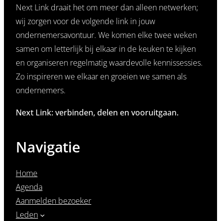
Next Link draait het om meer dan alleen netwerken;
wij zorgen voor de volgende link in jouw
ondernemersavontuur. We komen elke twee weken
samen om letterlijk bij elkaar in de keuken te kijken
en organiseren regelmatig waardevolle kennissessies.
Zo inspireren we elkaar en groeien we samen als
ondernemers.
Next Link: verbinden, delen en vooruitgaan.
Navigatie
Home
Agenda
Aanmelden bezoeker
Leden