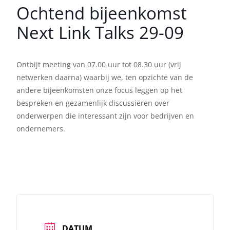
Ochtend bijeenkomst
Next Link Talks 29-09
Ontbijt meeting van 07.00 uur tot 08.30 uur (vrij
netwerken daarna) waarbij we, ten opzichte van de
andere bijeenkomsten onze focus leggen op het
bespreken en gezamenlijk discussiëren over
onderwerpen die interessant zijn voor bedrijven en
ondernemers.
DATUM