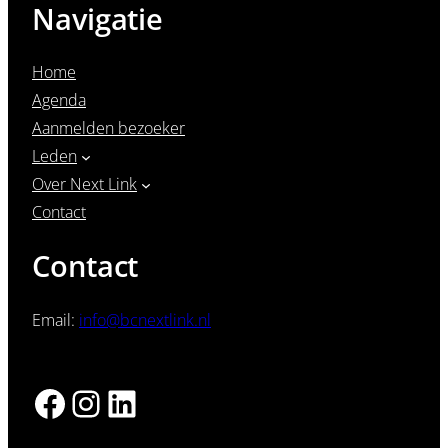
Navigatie
Home
Agenda
Aanmelden bezoeker
Leden
Over Next Link
Contact
Contact
Email:
info@bcnextlink.nl
Facebook
Instagram
LinkedIn