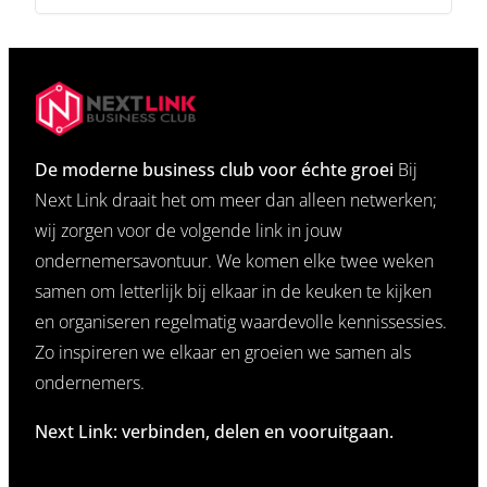
De moderne business club voor échte groei
Bij
Next Link draait het om meer dan alleen netwerken;
wij zorgen voor de volgende link in jouw
ondernemersavontuur. We komen elke twee weken
samen om letterlijk bij elkaar in de keuken te kijken
en organiseren regelmatig waardevolle kennissessies.
Zo inspireren we elkaar en groeien we samen als
ondernemers.
Next Link: verbinden, delen en vooruitgaan.