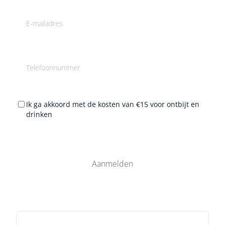
Ik ga akkoord met de kosten van €15 voor ontbijt en
drinken