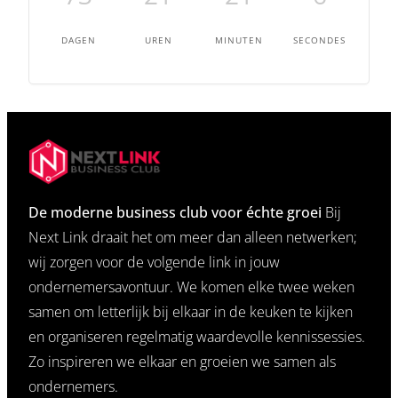
DAGEN
UREN
MINUTEN
SECONDES
De moderne business club voor échte groei
Bij
Next Link draait het om meer dan alleen netwerken;
wij zorgen voor de volgende link in jouw
ondernemersavontuur. We komen elke twee weken
samen om letterlijk bij elkaar in de keuken te kijken
en organiseren regelmatig waardevolle kennissessies.
Zo inspireren we elkaar en groeien we samen als
ondernemers.