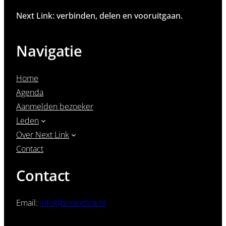
Next Link: verbinden, delen en vooruitgaan.
Navigatie
Home
Agenda
Aanmelden bezoeker
Leden
Over Next Link
Contact
Contact
Email:
info@bcnextlink.nl