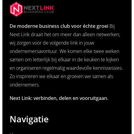
De moderne business club voor échte groei
Bij
Next Link draait het om meer dan alleen netwerken;
wij zorgen voor de volgende link in jouw
ondernemersavontuur. We komen elke twee weken
samen om letterlijk bij elkaar in de keuken te kijken
en organiseren regelmatig waardevolle kennissessies.
Zo inspireren we elkaar en groeien we samen als
ondernemers.
Next Link: verbinden, delen en vooruitgaan.
Navigatie