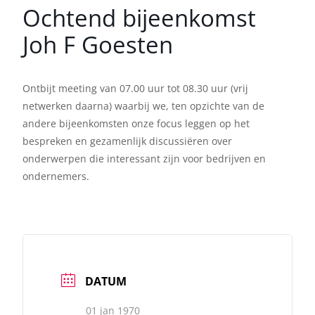
Ochtend bijeenkomst
Joh F Goesten
Ontbijt meeting van 07.00 uur tot 08.30 uur (vrij
netwerken daarna) waarbij we, ten opzichte van de
andere bijeenkomsten onze focus leggen op het
bespreken en gezamenlijk discussiëren over
onderwerpen die interessant zijn voor bedrijven en
ondernemers.
DATUM
01 jan 1970