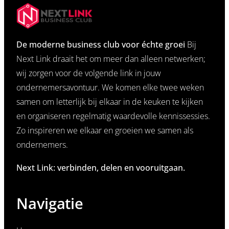
De moderne business club voor échte groei
Bij
Next Link draait het om meer dan alleen netwerken;
wij zorgen voor de volgende link in jouw
ondernemersavontuur. We komen elke twee weken
samen om letterlijk bij elkaar in de keuken te kijken
en organiseren regelmatig waardevolle kennissessies.
Zo inspireren we elkaar en groeien we samen als
ondernemers.
Next Link: verbinden, delen en vooruitgaan.
Navigatie