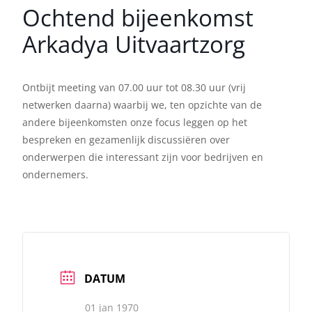
Ochtend bijeenkomst
Arkadya Uitvaartzorg
Ontbijt meeting van 07.00 uur tot 08.30 uur (vrij
netwerken daarna) waarbij we, ten opzichte van de
andere bijeenkomsten onze focus leggen op het
bespreken en gezamenlijk discussiëren over
onderwerpen die interessant zijn voor bedrijven en
ondernemers.
DATUM
01 jan 1970